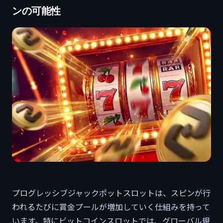
比
ンの可能性
較
プログレッシブジャックポットスロットは、スピンが行
われるたびに賞金プールが増加していく仕組みを持って
います。特にビットコインスロットでは、グローバル規