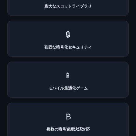
膨大なスロットライブラリ
🔒
強固な暗号化セキュリティ
📱
モバイル最適化ゲーム
₿
複数の暗号資産決済対応