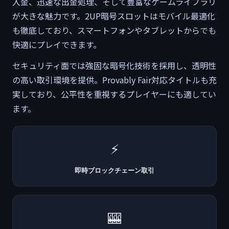
入金、迅速な出金処理、そして豊富なゲームライブラリ
が大きな魅力です。2UP暗号スロットはモバイル最適化
も徹底しており、スマートフォンやタブレットからでも
快適にプレイできます。
セキュリティ面では強固な暗号化技術を採用し、透明性
の高い取引環境を提供。Provably Fair対応タイトルも充
実しており、公平性を重視するプレイヤーにも適してい
ます。
⚡
即時ブロックチェーン取引
🎰