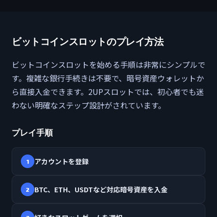
ビットコインスロットのプレイ方法
ビットコインスロットを始める手順は非常にシンプルで
す。複雑な銀行手続きは不要で、暗号資産ウォレットか
ら直接入金できます。2UPスロットでは、初心者でも迷
わない明確なステップ設計がされています。
プレイ手順
アカウントを登録
1
BTC、ETH、USDTなど対応暗号資産を入金
2