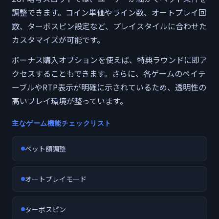
調整できます。コイン単価やライン数、オートプレイ回
数、ターボスピン設定など、プレイスタイルに合わせた
カスタマイズが可能です。
ボーナス購入オプションを使えば、特典ラウンドに即ア
クセスすることもできます。さらに、各ゲームのペイテ
ーブルやRTP表示が明確に示されているため、透明性の
高いプレイ環境が整っています。
主なゲーム機能チェックリスト
ベット額調整
オートプレイモード
ターボスピン