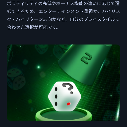
ボラティリティの高低やボーナス機能の違いに応じて選
択できるため、エンターテインメント重視か、ハイリス
ク・ハイリターン志向かなど、自分のプレイスタイルに
合わせた選択が可能です。