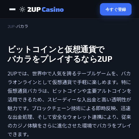
2UP
Casino
今すぐ登録
2UP
バカラ
ビットコインと仮想通貨で
バカラをプレイするなら2UP
2UPでは、世界中で人気を誇るテーブルゲームを、バカ
ラオンラインとして仮想通貨で手軽に楽しめます。特に
仮想通貨バカラは、ビットコインや主要アルトコインを
活用できるため、スピーディーな入出金と高い透明性が
魅力です。ブロックチェーン技術による即時反映、迅速
な出金処理、そして安全なウォレット連携により、従来
のカジノ体験をさらに進化させた環境でバカラをプレイ
できます。