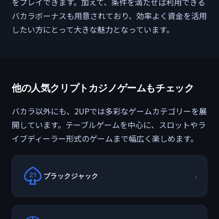
をプレイできます。加えて、条件を満たせば利用できる
バカラボーナスも用意されており、効率よく資金を活用
したい方にとって大きな魅力となっています。
他の人気クリプトカジノゲームもチェック
バカラ以外にも、2UPでは多彩なゲームカテゴリーを展
開しています。テーブルゲームを中心に、スロットやラ
イブディーラー形式のゲームまで幅広く楽しめます。
›
ブラックジャック