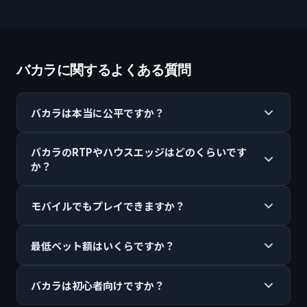
バカラに関するよくある質問
バカラは本当に公平ですか？
暗号資産対応のプラットフォームでは、ブロックチェー
バカラのRTPやハウスエッジはどのくらいです
ン技術や透明性の高いシステムにより、公平性が重視さ
か？
れています。ゲーム結果はランダムに生成され、外部か
ら操作されることはありません。
一般的にバカラのRTPは約98％前後とされ、テーブルゲ
モバイルでもプレイできますか？
ームの中でも比較的低いハウスエッジを持ちます。特に
バンカーベットは統計的に安定した選択肢とされていま
はい、スマートフォンやタブレットから問題なくアクセ
す。
最低ベット額はいくらですか？
スできます。モバイル最適化により、外出先でも快適に
バカラオンラインを楽しめます。
最低ベット額はゲーム設定によって異なりますが、少額
バカラは初心者向けですか？
から参加できるため初心者にも適しています。