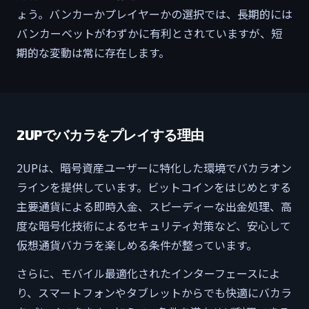
ょう。バンカーかプレイヤーかの選択では、長期的には
バンカーベットがわずかに有利とされていますが、短
期的な変動は常に存在します。
2UPでバカラをプレイする理由
2UPは、暗号資産ユーザーに特化した環境でバカラオン
ラインを提供しています。ビットコインをはじめとする
主要通貨による即時入金、スピーディーな出金処理、高
度な暗号化技術によるセキュリティ対策など、安心して
仮想通貨バカラを楽しめる条件が整っています。
さらに、モバイル最適化されたインターフェースによ
り、スマートフォンやタブレットからでも快適にバカラ