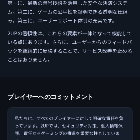
第一に、最新の暗号技術を活用した安全な決済システ
ム。第二に、ゲームの公平性を証明できる透明な仕組
み。第三に、ユーザーサポート体制の充実です。
2UPの信頼性は、これらの要素が一体となって機能して
いる点にあります。さらに、ユーザーからのフィードバ
ックを継続的に反映することで、サービス改善を止める
ことはありません。
プレイヤーへのコミットメント
私たちは、すべてのプレイヤーに対して明確な責任を負
っています。2UPでは、セキュリティ対策、個人情報保
護、責任あるゲーミングの推進を重要な柱としていま