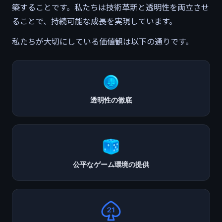
築することです。私たちは技術革新と透明性を両立させ
ることで、持続可能な成長を実現しています。
私たちが大切にしている価値観は以下の通りです。
透明性の徹底
公平なゲーム環境の提供