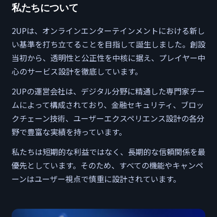
私たちについて
2UPは、オンラインエンターテインメントにおける新し
い基準を打ち立てることを目指して誕生しました。創設
当初から、透明性と公正性を中核に据え、プレイヤー中
心のサービス設計を徹底しています。
2UPの運営会社は、デジタル分野に精通した専門家チー
ムによって構成されており、金融セキュリティ、ブロッ
クチェーン技術、ユーザーエクスペリエンス設計の各分
野で豊富な実績を持っています。
私たちは短期的な利益ではなく、長期的な信頼関係を最
優先としています。そのため、すべての機能やキャンペ
ーンはユーザー視点で慎重に設計されています。