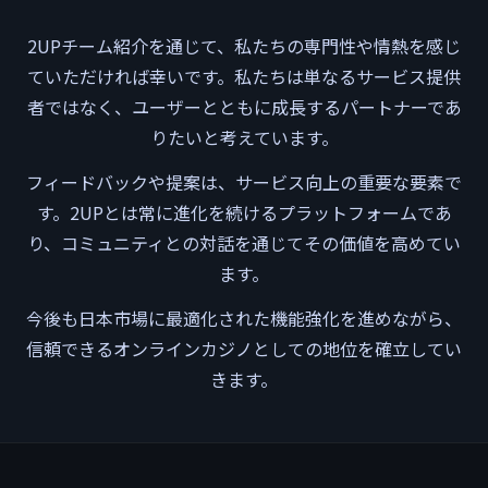
2UPチーム紹介を通じて、私たちの専門性や情熱を感じ
ていただければ幸いです。私たちは単なるサービス提供
者ではなく、ユーザーとともに成長するパートナーであ
りたいと考えています。
フィードバックや提案は、サービス向上の重要な要素で
す。2UPとは常に進化を続けるプラットフォームであ
り、コミュニティとの対話を通じてその価値を高めてい
ます。
今後も日本市場に最適化された機能強化を進めながら、
信頼できるオンラインカジノとしての地位を確立してい
きます。