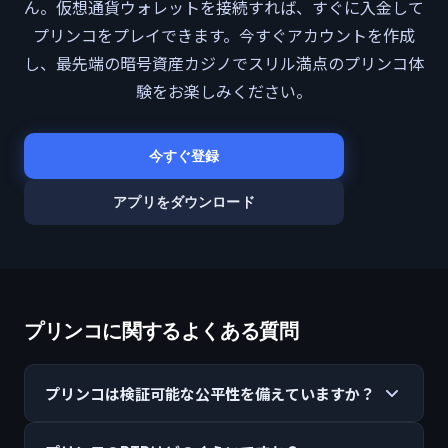
ん。仮想通貨ウォレットを接続すれば、すぐに入金して
プリンコをプレイできます。今すぐアカウントを作成
し、最先端の暗号資産カジノでスリル満点のプリンコ体
験をお楽しみください。
今すぐ登録
アプリをダウンロード
プリンコに関するよくある質問
プリンコは検証可能な公平性を備えていますか？
はい。ブロックチェーン技術を活用した仕組みにより、