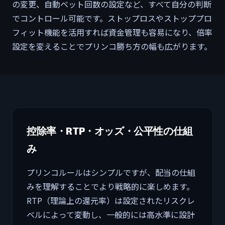
の変更、自動ベット回数の設定など、すべて自分の判断
でコントロール可能です。ストップロスやストッププロ
フィット機能を活用すれば資金管理も容易になり、倍率
設定を変えることでプリンコ勝ち方の幅も広がります。
控除率・RTP・オッズ・公平性の仕組
み
プリンコルールはシンプルですが、配当の仕組
みを理解することでより戦略的に楽しめます。
RTP（理論上の還元率）は設定されたリスクレ
ベルによって変動し、一般的には高水準に設計