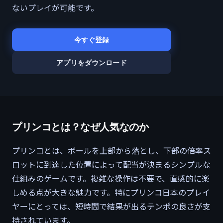
ないプレイが可能です。
今すぐ登録
アプリをダウンロード
プリンコとは？なぜ人気なのか
プリンコとは、ボールを上部から落とし、下部の倍率ス
ロットに到達した位置によって配当が決まるシンプルな
仕組みのゲームです。複雑な操作は不要で、直感的に楽
しめる点が大きな魅力です。特にプリンコ日本のプレイ
ヤーにとっては、短時間で結果が出るテンポの良さが支
持されています。