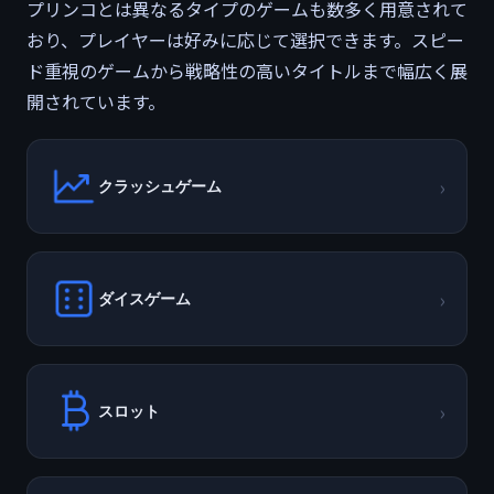
プリンコとは異なるタイプのゲームも数多く用意されて
おり、プレイヤーは好みに応じて選択できます。スピー
ド重視のゲームから戦略性の高いタイトルまで幅広く展
開されています。
›
クラッシュゲーム
›
ダイスゲーム
›
スロット